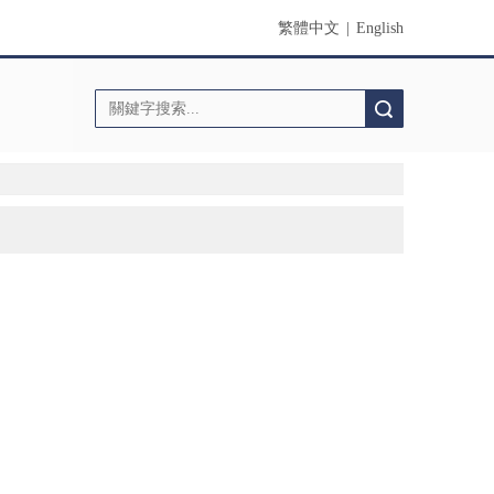
繁體中文
|
English
搜索