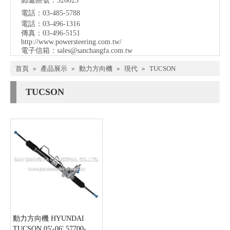
郵遞區號：326023
電話：03-485-5788
電話：03-496-1316
傳真：03-496-5151
http://www.powersteering.com.tw/
電子信箱：
sales@sanchangfa.com.tw
首頁
»
產品展示
»
動力方向機
»
現代
»
TUCSON
TUCSON
動力方向機 HYUNDAI
TUCSON 05'-06' 57700-