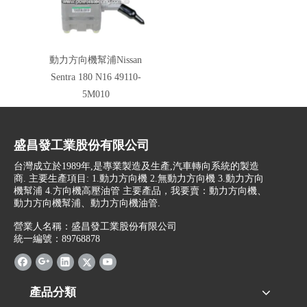
動力方向機幫浦Nissan
Sentra 180 N16 49110-
5M010
盛昌發工業股份有限公司
台灣成立於1989年,是專業製造及生產,汽車轉向系統的製造
商. 主要生產項目: 1.動力方向機 2.無動力方向機 3.動力方向
機幫浦 4.方向機高壓油管 主要產品，我要賣：動力方向機、
動力方向機幫浦、動力方向機油管.
營業人名稱：盛昌發工業股份有限公司
統一編號：89768878
產品分類