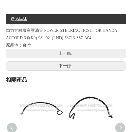
產品描述
動力方向機高壓油管 POWER STEERING HOSE FOR HANDA
ACCORD 3.0(K9) 98'~02' (LHD) 53713-S87-A04
原產地：台灣
上一條:
下一條:
相關產品