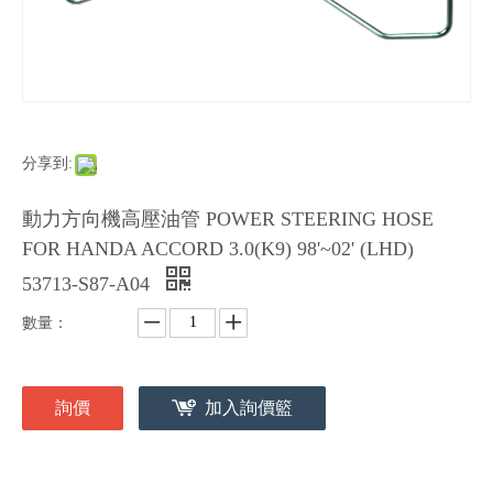
分享到:
動力方向機高壓油管 POWER STEERING HOSE
FOR HANDA ACCORD 3.0(K9) 98'~02' (LHD)
53713-S87-A04
數量：
詢價
加入詢價籃